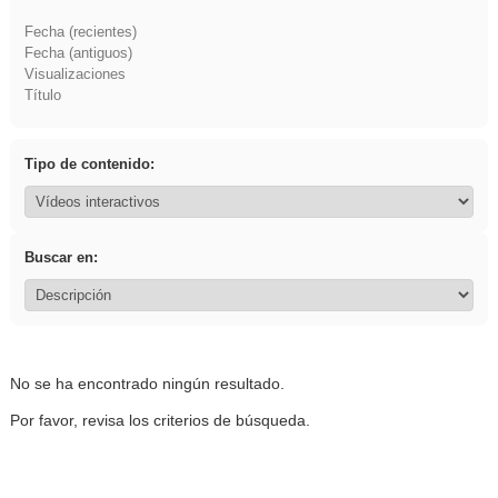
Fecha (recientes)
Fecha (antiguos)
Visualizaciones
Título
Tipo de contenido:
Buscar en:
No se ha encontrado ningún resultado.
Por favor, revisa los criterios de búsqueda.