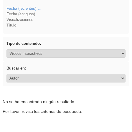
Fecha (recientes)
Fecha (antiguos)
Visualizaciones
Título
Tipo de contenido:
Buscar en:
No se ha encontrado ningún resultado.
Por favor, revisa los criterios de búsqueda.