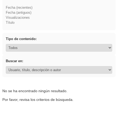
Fecha (recientes)
Fecha (antiguos)
Visualizaciones
Título
Tipo de contenido:
Buscar en:
No se ha encontrado ningún resultado.
Por favor, revisa los criterios de búsqueda.