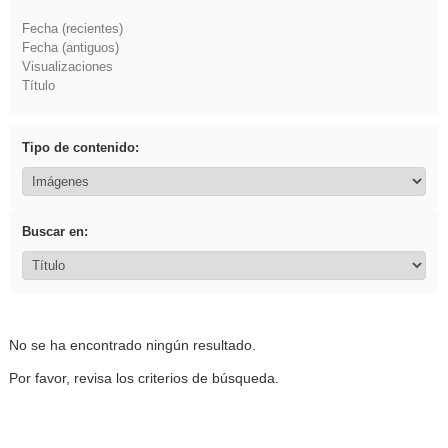
Fecha (recientes)
Fecha (antiguos)
Visualizaciones
Título
Tipo de contenido:
Buscar en:
No se ha encontrado ningún resultado.
Por favor, revisa los criterios de búsqueda.