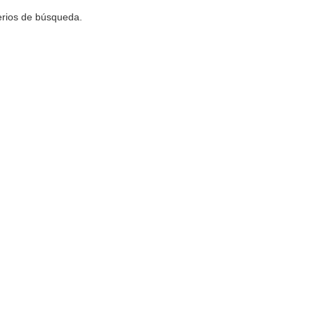
terios de búsqueda.