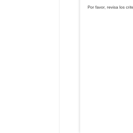
Por favor, revisa los cri