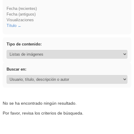
Fecha (recientes)
Fecha (antiguos)
Visualizaciones
Título
Tipo de contenido:
Buscar en:
No se ha encontrado ningún resultado.
Por favor, revisa los criterios de búsqueda.