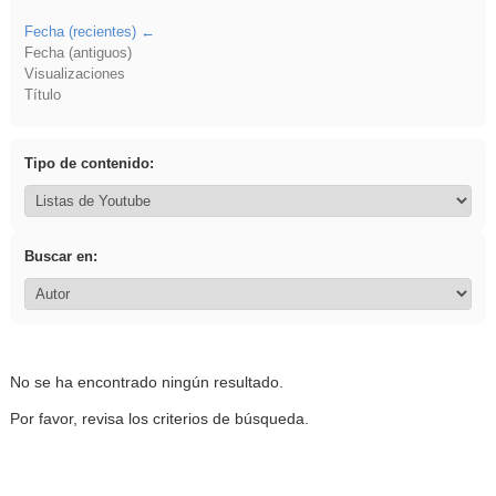
Fecha (recientes)
Fecha (antiguos)
Visualizaciones
Título
Tipo de contenido:
Buscar en:
No se ha encontrado ningún resultado.
Por favor, revisa los criterios de búsqueda.