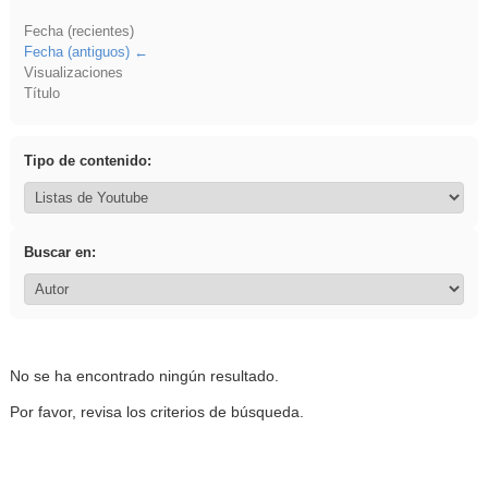
Fecha (recientes)
Fecha (antiguos)
Visualizaciones
Título
Tipo de contenido:
Buscar en:
No se ha encontrado ningún resultado.
Por favor, revisa los criterios de búsqueda.