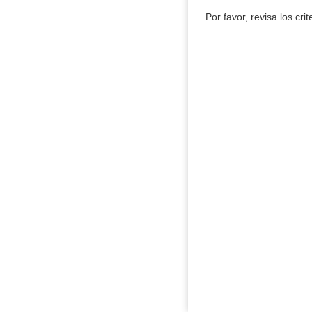
Por favor, revisa los cri