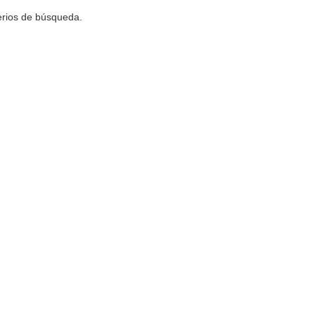
terios de búsqueda.