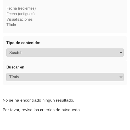
Fecha (recientes)
Fecha (antiguos)
Visualizaciones
Título
Tipo de contenido:
Buscar en:
No se ha encontrado ningún resultado.
Por favor, revisa los criterios de búsqueda.