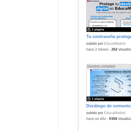
1 página
subido por
EducaMadrid
-
hace 2 meses
-
262
visualiz
Encontrado «EducaMadrid»
Nombre completo
1 página
subido por
EducaMadrid
-
hace un año
-
9368
visualiz