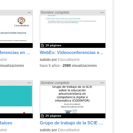
Mostrar
…
Mostrar
…
Madrid» en:
Encontrado «EducaMadrid» en:
Nombre completo
la
la
ubicación
ubicación
de la
de la
búsqueda
búsqueda
10 páginas
JITSI: Videoconferencias en Educación
WebEx: Videoconferencias en Educación
drid
subido por
EducaMadrid
isualizaciones
-
hace 6 años
-
2080
visualizaciones
Mostrar
…
Mostrar
…
Madrid» en:
Encontrado «EducaMadrid» en:
Nombre completo
la
la
ubicación
ubicación
de la
de la
búsqueda
búsqueda
25 páginas
Raíces
Grupo de trabajo de la SCIE sobre la educación preuniversitaria en competencia digital e informática
drid
subido por
EducaMadrid