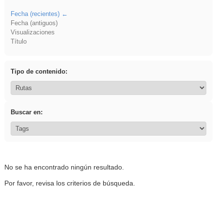
Fecha (recientes)
Fecha (antiguos)
Visualizaciones
Título
Tipo de contenido:
Buscar en:
No se ha encontrado ningún resultado.
Por favor, revisa los criterios de búsqueda.