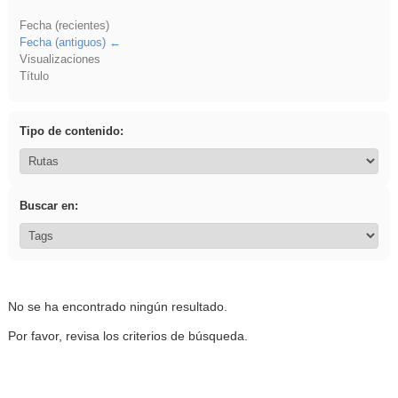
Fecha (recientes)
Fecha (antiguos)
Visualizaciones
Título
Tipo de contenido:
Buscar en:
No se ha encontrado ningún resultado.
Por favor, revisa los criterios de búsqueda.