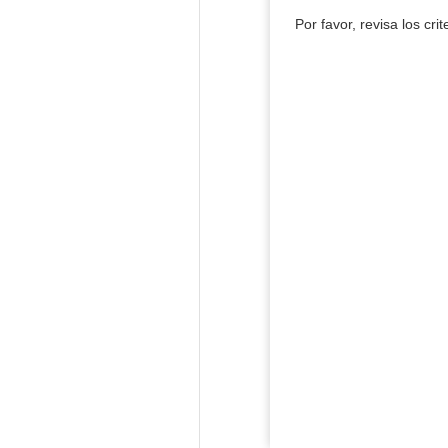
Por favor, revisa los cri