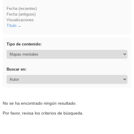
Fecha (recientes)
Fecha (antiguos)
Visualizaciones
Título
Tipo de contenido:
Buscar en:
No se ha encontrado ningún resultado.
Por favor, revisa los criterios de búsqueda.