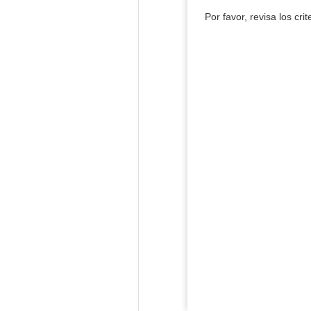
Por favor, revisa los cri