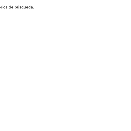
terios de búsqueda.