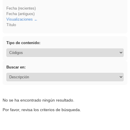
Fecha (recientes)
Fecha (antiguos)
Visualizaciones
Título
Tipo de contenido:
Buscar en:
No se ha encontrado ningún resultado.
Por favor, revisa los criterios de búsqueda.