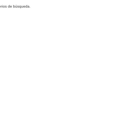
terios de búsqueda.