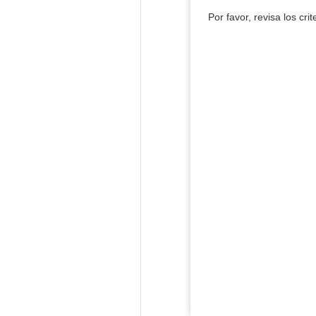
Por favor, revisa los cri