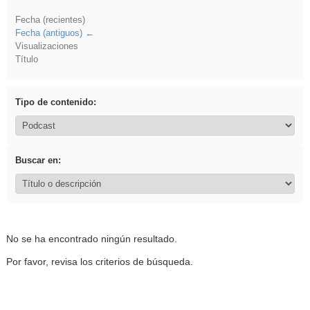
Fecha (recientes)
Fecha (antiguos)
Visualizaciones
Título
Tipo de contenido:
Buscar en:
No se ha encontrado ningún resultado.
Por favor, revisa los criterios de búsqueda.