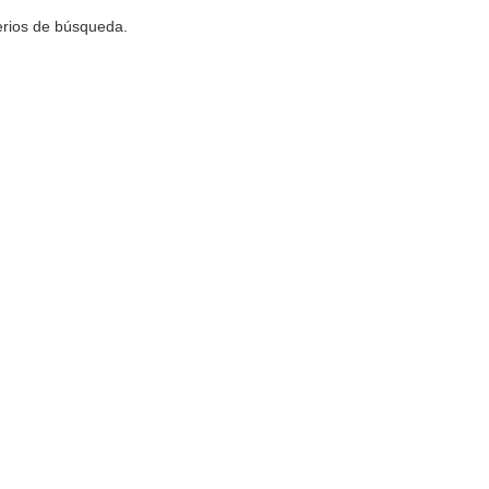
terios de búsqueda.