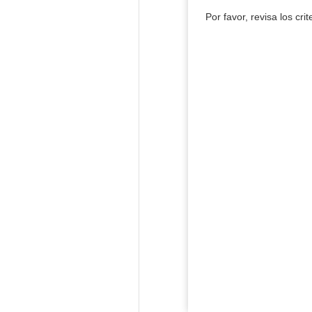
Por favor, revisa los cri