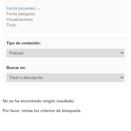
Fecha (recientes)
Fecha (antiguos)
Visualizaciones
Título
Tipo de contenido:
Buscar en:
No se ha encontrado ningún resultado.
Por favor, revisa los criterios de búsqueda.