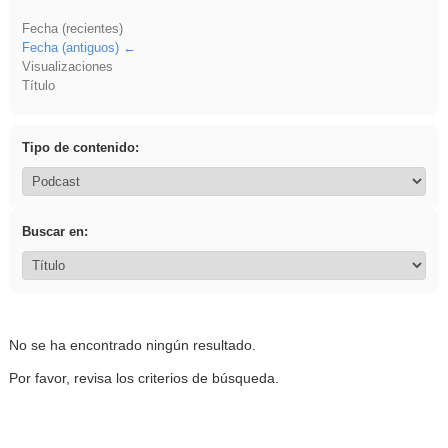
Fecha (recientes)
Fecha (antiguos)
Visualizaciones
Título
Tipo de contenido:
Buscar en:
No se ha encontrado ningún resultado.
Por favor, revisa los criterios de búsqueda.