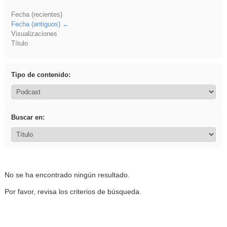
Fecha (recientes)
Fecha (antiguos)
Visualizaciones
Título
Tipo de contenido:
Buscar en:
No se ha encontrado ningún resultado.
Por favor, revisa los criterios de búsqueda.