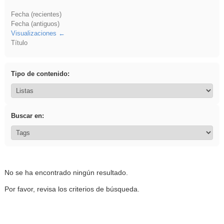
Fecha (recientes)
Fecha (antiguos)
Visualizaciones
Título
Tipo de contenido:
Buscar en:
No se ha encontrado ningún resultado.
Por favor, revisa los criterios de búsqueda.