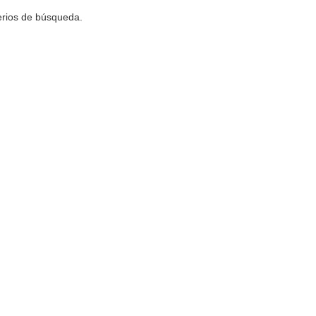
terios de búsqueda.