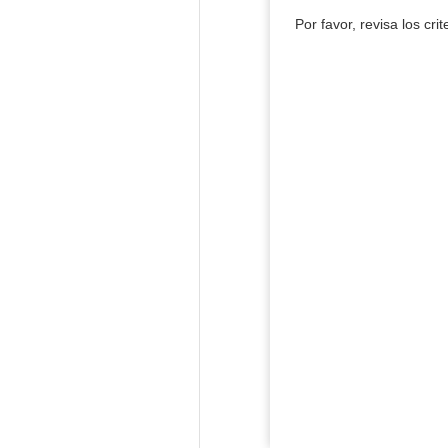
Por favor, revisa los cri