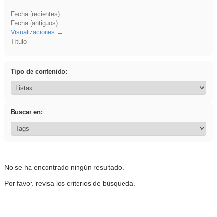
Fecha (recientes)
Fecha (antiguos)
Visualizaciones
Título
Tipo de contenido:
Buscar en:
No se ha encontrado ningún resultado.
Por favor, revisa los criterios de búsqueda.