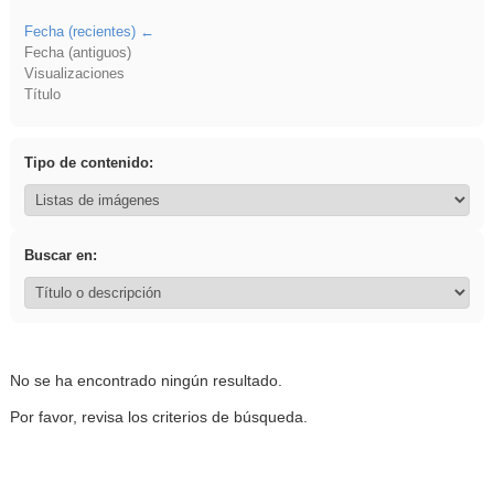
Fecha (recientes)
Fecha (antiguos)
Visualizaciones
Título
Tipo de contenido:
Buscar en:
No se ha encontrado ningún resultado.
Por favor, revisa los criterios de búsqueda.