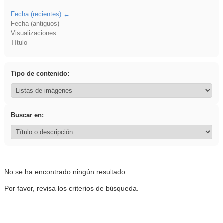
Fecha (recientes)
Fecha (antiguos)
Visualizaciones
Título
Tipo de contenido:
Buscar en:
No se ha encontrado ningún resultado.
Por favor, revisa los criterios de búsqueda.