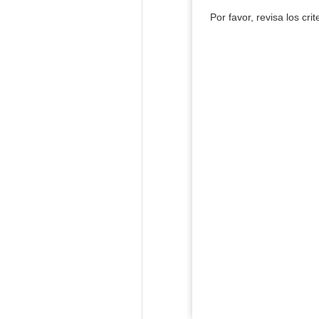
Por favor, revisa los cri