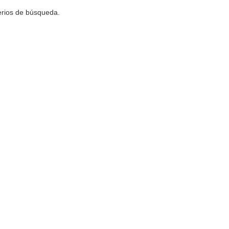
terios de búsqueda.