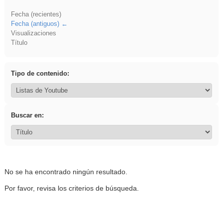
Fecha (recientes)
Fecha (antiguos)
Visualizaciones
Título
Tipo de contenido:
Buscar en:
No se ha encontrado ningún resultado.
Por favor, revisa los criterios de búsqueda.