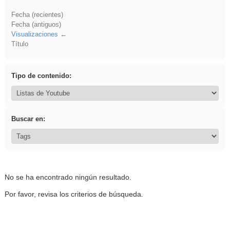
Fecha (recientes)
Fecha (antiguos)
Visualizaciones
Título
Tipo de contenido:
Buscar en:
No se ha encontrado ningún resultado.
Por favor, revisa los criterios de búsqueda.