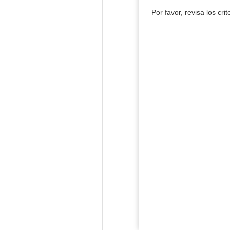
Por favor, revisa los cri