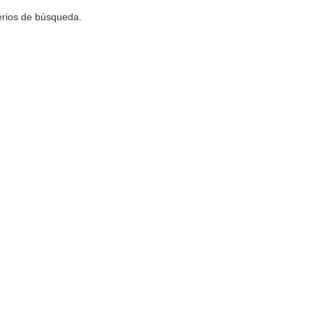
terios de búsqueda.