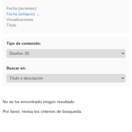
Fecha (recientes)
Fecha (antiguos)
Visualizaciones
Título
Tipo de contenido:
Buscar en:
No se ha encontrado ningún resultado.
Por favor, revisa los criterios de búsqueda.