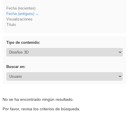
Fecha (recientes)
Fecha (antiguos)
Visualizaciones
Título
Tipo de contenido:
Buscar en:
No se ha encontrado ningún resultado.
Por favor, revisa los criterios de búsqueda.