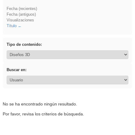
Fecha (recientes)
Fecha (antiguos)
Visualizaciones
Título
Tipo de contenido:
Buscar en:
No se ha encontrado ningún resultado.
Por favor, revisa los criterios de búsqueda.