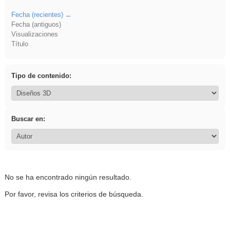
Fecha (recientes)
Fecha (antiguos)
Visualizaciones
Título
Tipo de contenido:
Buscar en:
No se ha encontrado ningún resultado.
Por favor, revisa los criterios de búsqueda.