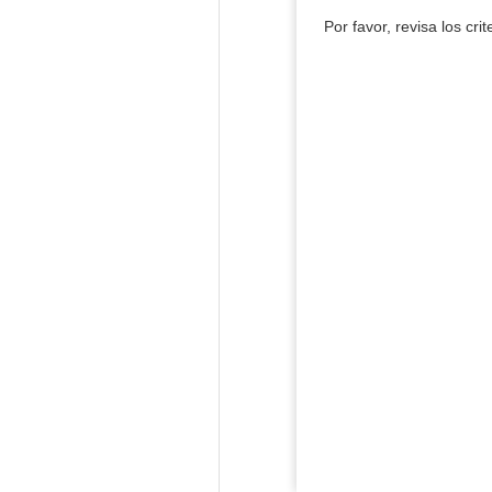
Por favor, revisa los cri