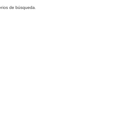
terios de búsqueda.