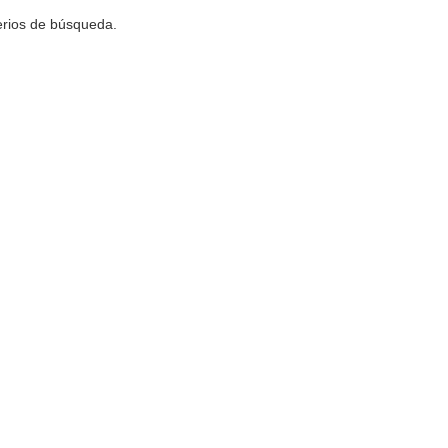
terios de búsqueda.