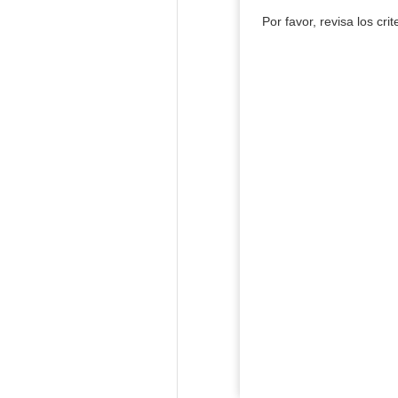
Por favor, revisa los cri