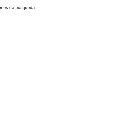
terios de búsqueda.