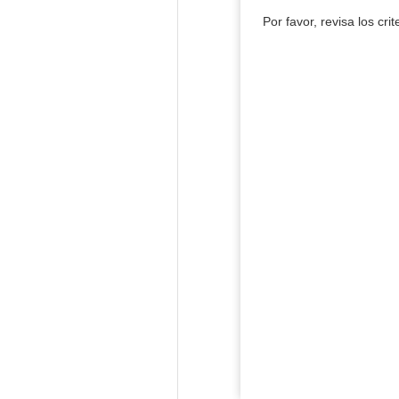
Por favor, revisa los cri