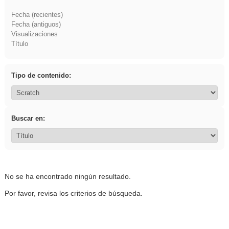
Fecha (recientes)
Fecha (antiguos)
Visualizaciones
Título
Tipo de contenido:
Buscar en:
No se ha encontrado ningún resultado.
Por favor, revisa los criterios de búsqueda.