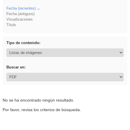
Fecha (recientes)
Fecha (antiguos)
Visualizaciones
Título
Tipo de contenido:
Buscar en:
No se ha encontrado ningún resultado.
Por favor, revisa los criterios de búsqueda.