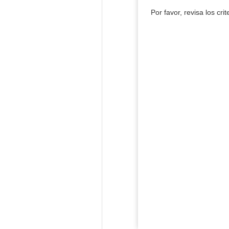
Por favor, revisa los cri