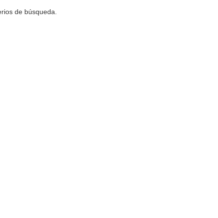
terios de búsqueda.