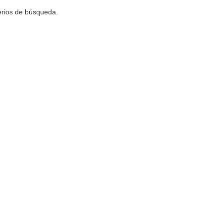
terios de búsqueda.