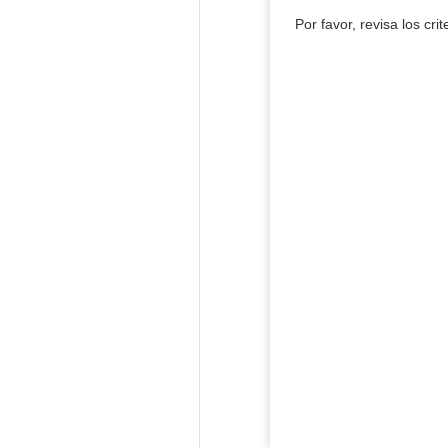
Por favor, revisa los cri