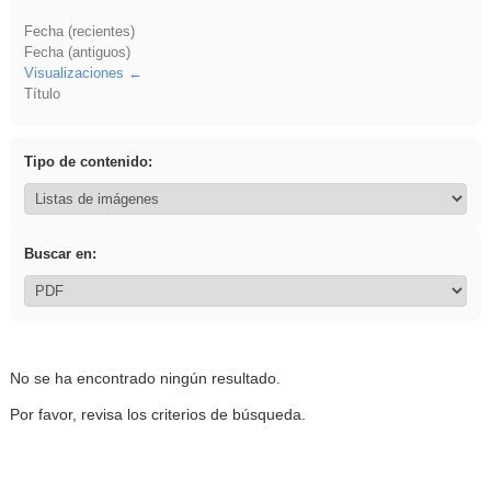
Fecha (recientes)
Fecha (antiguos)
Visualizaciones
Título
Tipo de contenido:
Buscar en:
No se ha encontrado ningún resultado.
Por favor, revisa los criterios de búsqueda.