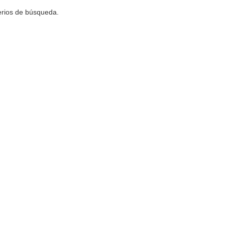
terios de búsqueda.