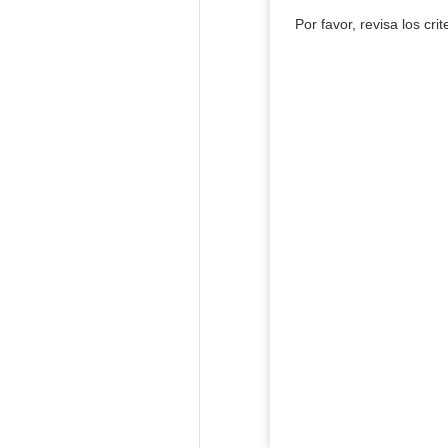
Por favor, revisa los cri