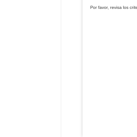
Por favor, revisa los cri