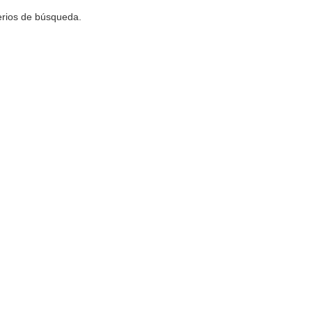
terios de búsqueda.