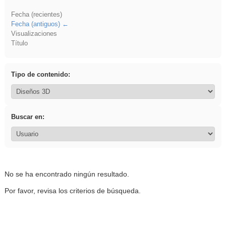
Fecha (recientes)
Fecha (antiguos)
Visualizaciones
Título
Tipo de contenido:
Buscar en:
No se ha encontrado ningún resultado.
Por favor, revisa los criterios de búsqueda.