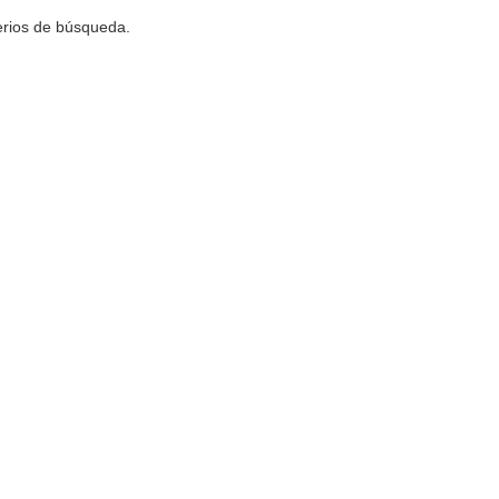
terios de búsqueda.