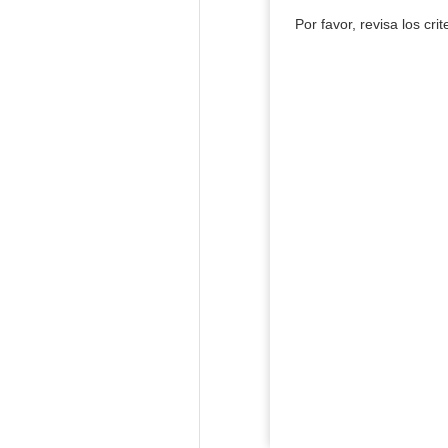
Por favor, revisa los cri