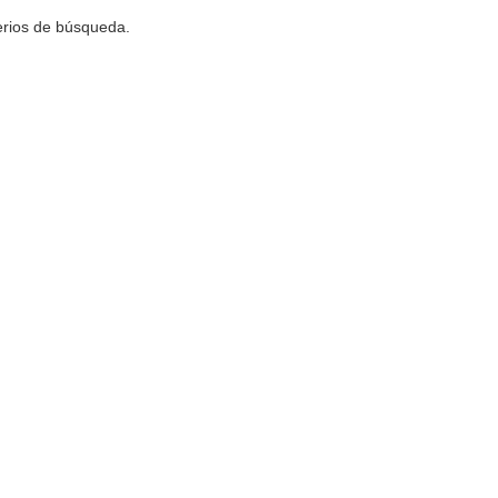
terios de búsqueda.