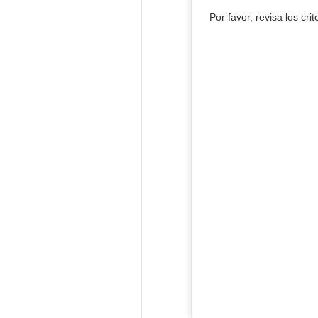
Por favor, revisa los cri