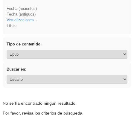
Fecha (recientes)
Fecha (antiguos)
Visualizaciones
Título
Tipo de contenido:
Buscar en:
No se ha encontrado ningún resultado.
Por favor, revisa los criterios de búsqueda.